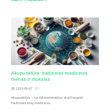
Akupunktūra: tradicinės medicinos
menas ir mokslas
2025-05-07
Akupunktūra – tai tūkstantmečius skaičiuojanti
tradicinės kinų medicinos...