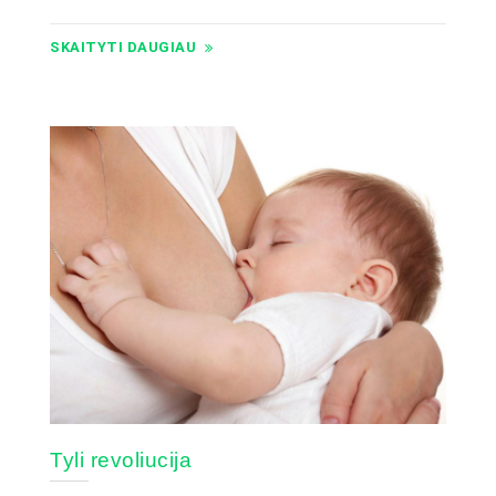
SKAITYTI DAUGIAU
Tyli revoliucija