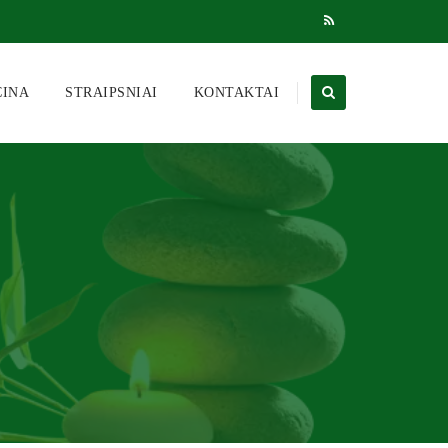
CINA
STRAIPSNIAI
KONTAKTAI