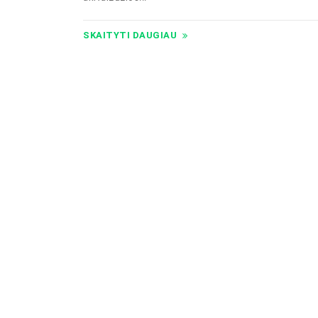
SKAITYTI DAUGIAU