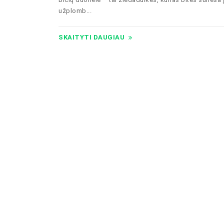
užplomb...
SKAITYTI DAUGIAU