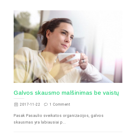
Galvos skausmo malšinimas be vaistų
2017-11-22
1 Comment
Pasak Pasaulio sveikatos organizacijos, galvos
skausmas yra labiausiai p...