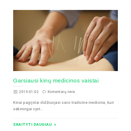
Garsiausi kinų medicinos vaistai
2019-01-02
Komentarų nėra
Kinai pagrįstai didžiuojasi savo tradicine medicina, kuri
sėkmingai vyst...
SKAITYTI DAUGIAU