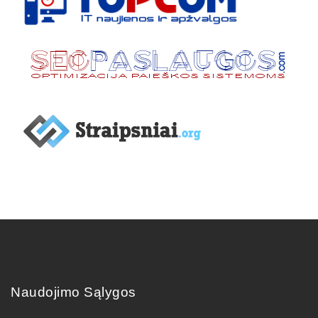
Naudojimo Sąlygos