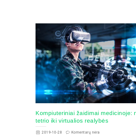
Kompiuteriniai žaidimai medicinoje: 
tetrio iki virtualios realybės
2019-10-28
Komentarų nėra