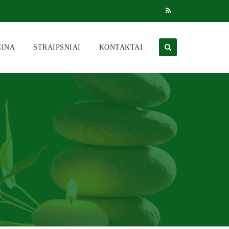
CINA
STRAIPSNIAI
KONTAKTAI