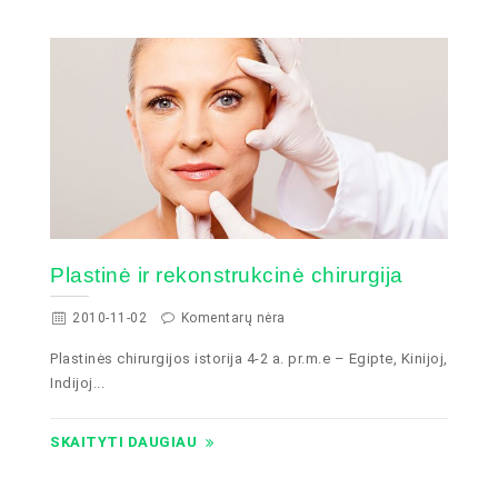
Plastinė ir rekonstrukcinė chirurgija
2010-11-02
Komentarų nėra
Plastinės chirurgijos istorija 4-2 a. pr.m.e – Egipte, Kinijoj,
Indijoj...
SKAITYTI DAUGIAU