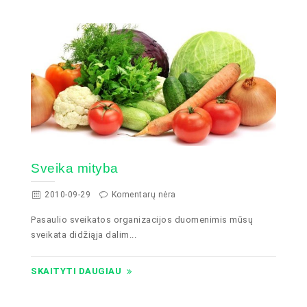
Sveika mityba
2010-09-29
Komentarų nėra
Pasaulio sveikatos organizacijos duomenimis mūsų
sveikata didžiąja dalim...
SKAITYTI DAUGIAU