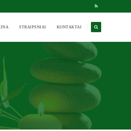
CINA
STRAIPSNIAI
KONTAKTAI