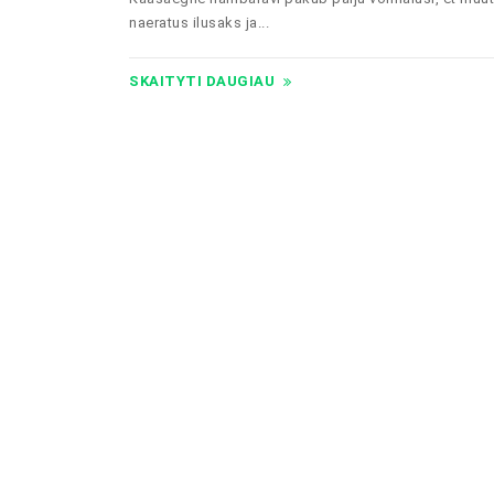
naeratus ilusaks ja...
SKAITYTI DAUGIAU