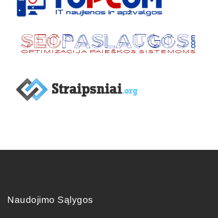
Naudojimo Sąlygos