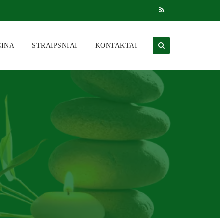
CINA
STRAIPSNIAI
KONTAKTAI