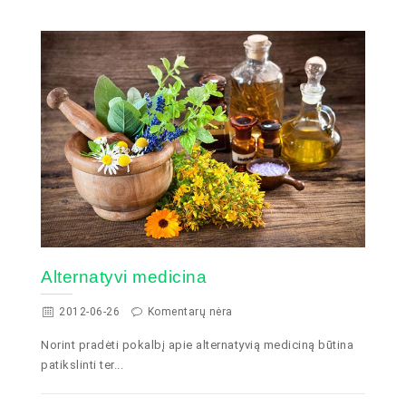
Alternatyvi medicina
2012-06-26
Komentarų nėra
Norint pradėti pokalbį apie alternatyvią mediciną būtina
patikslinti ter...