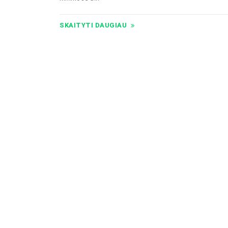
SKAITYTI DAUGIAU