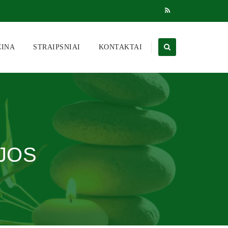
CINA
STRAIPSNIAI
KONTAKTAI
IJOS