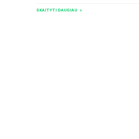
SKAITYTI DAUGIAU