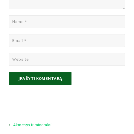
Akmenys ir mineralai