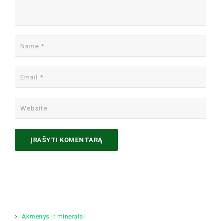
Akmenys ir mineralai