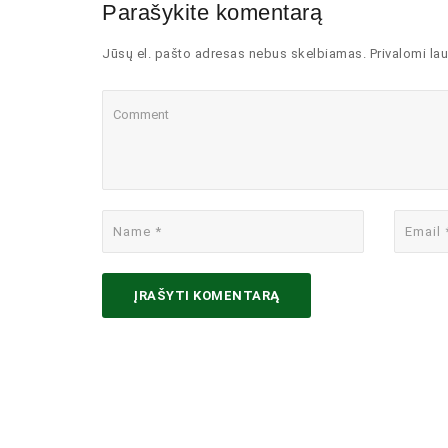
Parašykite komentarą
Jūsų el. pašto adresas nebus skelbiamas. Privalomi lau