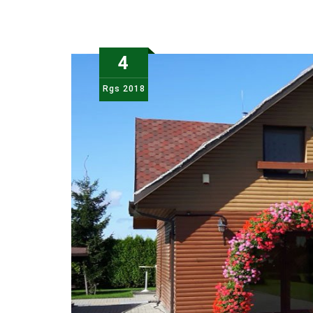
4
Rgs
2018