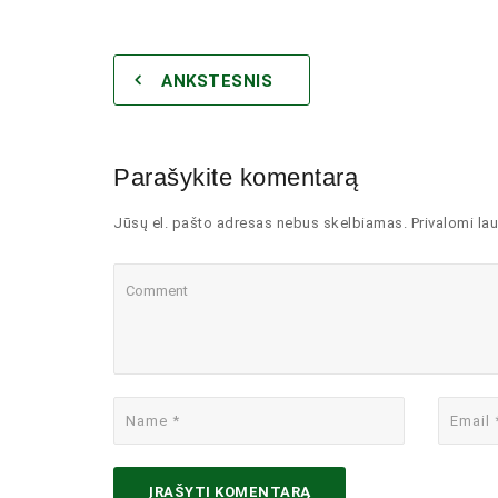
ANKSTESNIS
Parašykite komentarą
Jūsų el. pašto adresas nebus skelbiamas. Privalomi lau