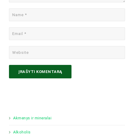
Akmenys ir mineralai
Alkoholis