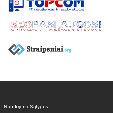
Naudojimo Sąlygos