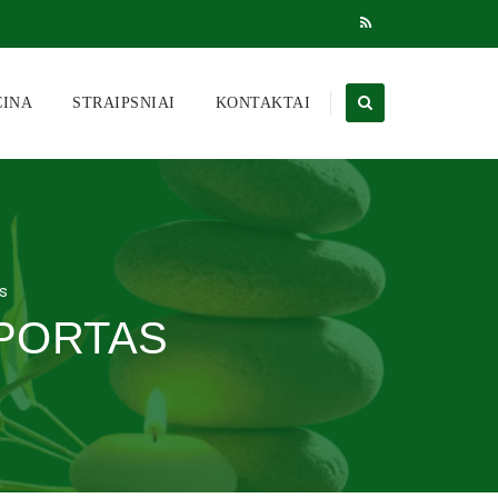
CINA
STRAIPSNIAI
KONTAKTAI
s
PORTAS