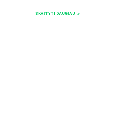
SKAITYTI DAUGIAU