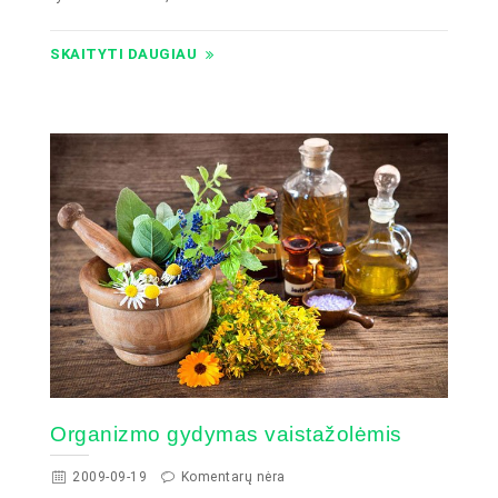
SKAITYTI DAUGIAU
Organizmo gydymas vaistažolėmis
2009-09-19
Komentarų nėra