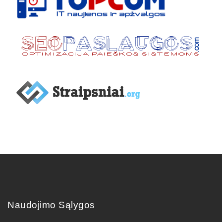
Naudojimo Sąlygos