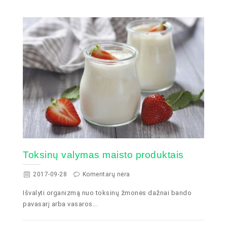
Toksinų valymas maisto produktais
2017-09-28
Komentarų nėra
Išvalyti organizmą nuo toksinų žmonės dažnai bando
pavasarį arba vasaros...