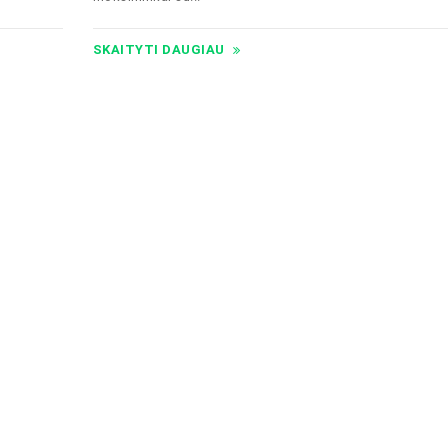
SKAITYTI DAUGIAU