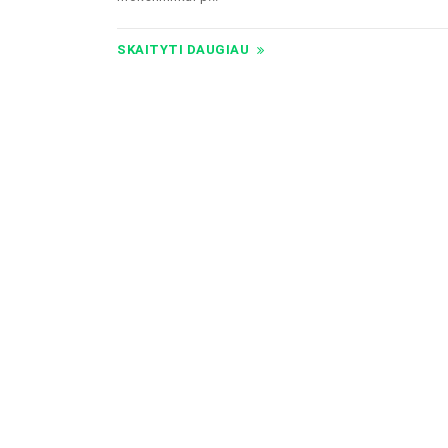
SKAITYTI DAUGIAU