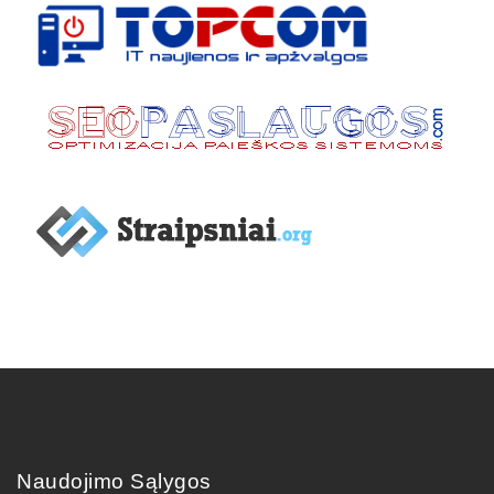
Naudojimo Sąlygos