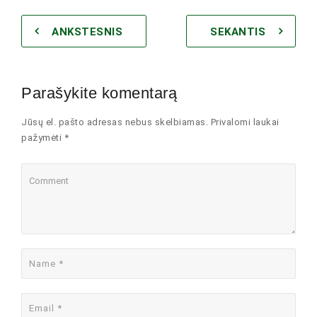
ANKSTESNIS
SEKANTIS
Parašykite komentarą
Jūsų el. pašto adresas nebus skelbiamas. Privalomi laukai
pažymėti *