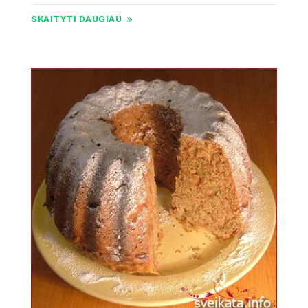
SKAITYTI DAUGIAU