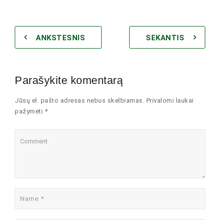
ANKSTESNIS
SEKANTIS
Parašykite komentarą
Jūsų el. pašto adresas nebus skelbiamas. Privalomi laukai
pažymėti *