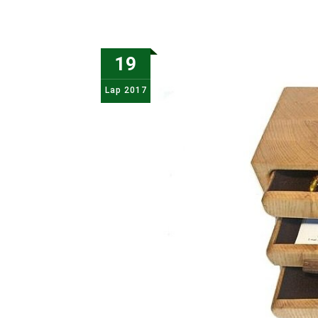
19
Lap
2017