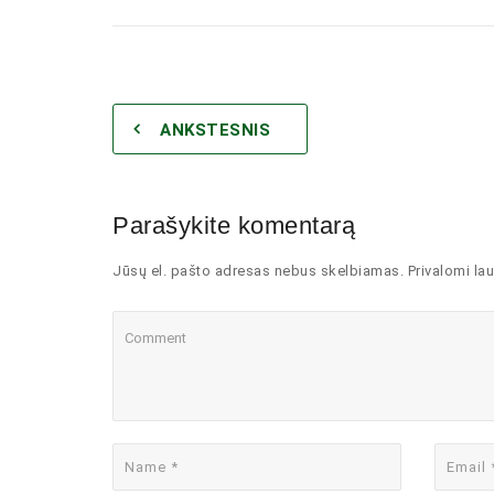
ANKSTESNIS
Parašykite komentarą
Jūsų el. pašto adresas nebus skelbiamas. Privalomi lau