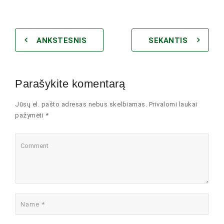
ANKSTESNIS
SEKANTIS
Parašykite komentarą
Jūsų el. pašto adresas nebus skelbiamas. Privalomi laukai
pažymėti *