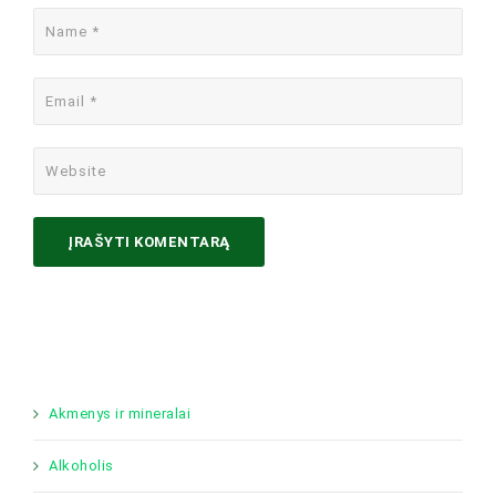
Akmenys ir mineralai
Alkoholis