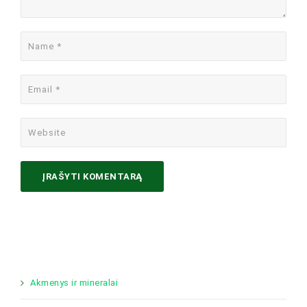
Akmenys ir mineralai