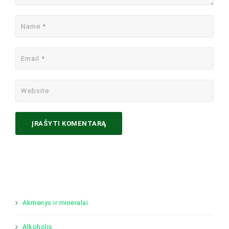
Akmenys ir mineralai
Alkoholis