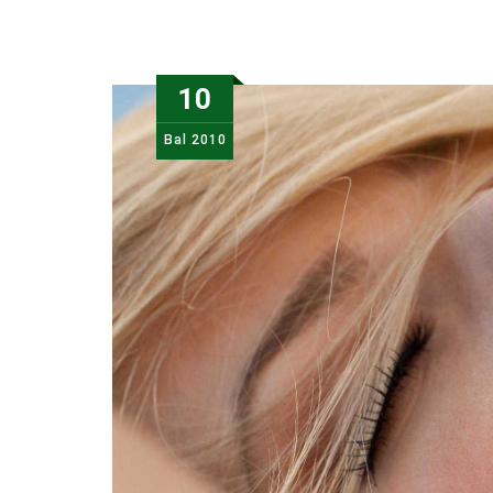
10
Bal
2010