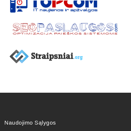
Naudojimo Sąlygos