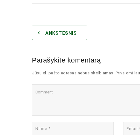
ANKSTESNIS
Parašykite komentarą
Jūsų el. pašto adresas nebus skelbiamas. Privalomi lau