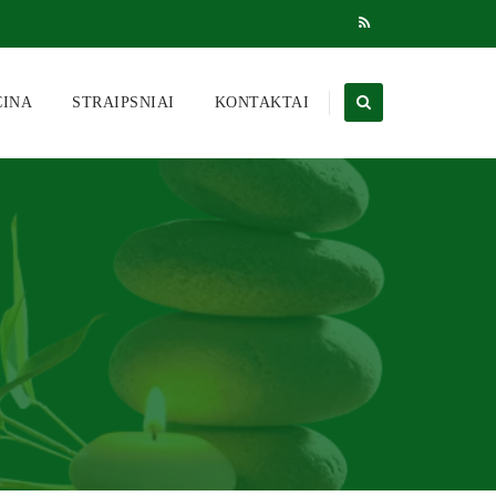
CINA
STRAIPSNIAI
KONTAKTAI