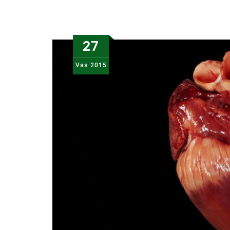
27
Vas
2015