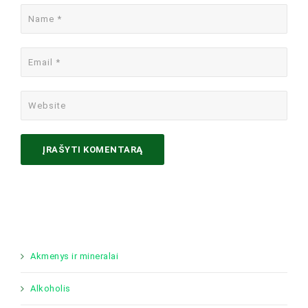
Akmenys ir mineralai
Alkoholis