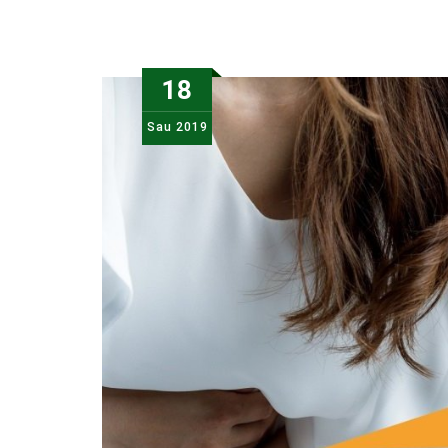
18
Sau
2019