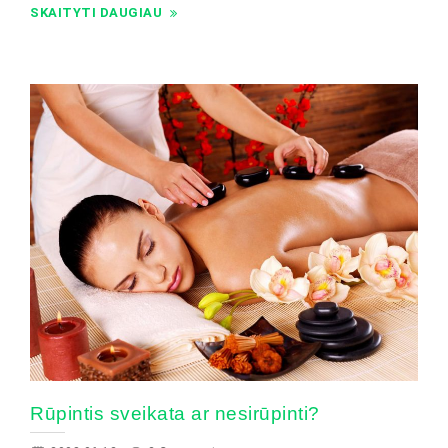
SKAITYTI DAUGIAU
Rūpintis sveikata ar nesirūpinti?