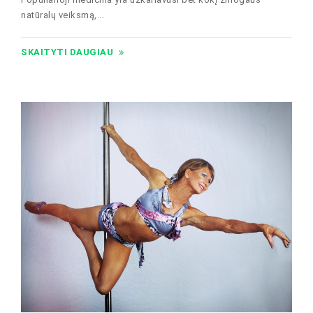
natūralų veiksmą,...
SKAITYTI DAUGIAU