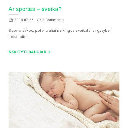
Ar sportas – sveika?
2008-07-26
3 Comments
Sporto šakos, potencialiai rizikingos sveikatai ar gyvybei,
neturi būti...
SKAITYTI DAUGIAU