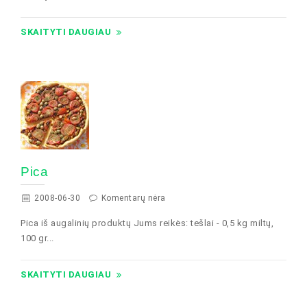
SKAITYTI DAUGIAU
Pica
2008-06-30
Komentarų nėra
Pica iš augalinių produktų Jums reikės: tešlai - 0,5 kg miltų,
100 gr...
SKAITYTI DAUGIAU