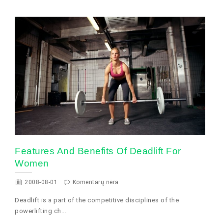
Features And Benefits Of Deadlift For
Women
2008-08-01
Komentarų nėra
Deadlift is a part of the competitive disciplines of the
powerlifting ch...