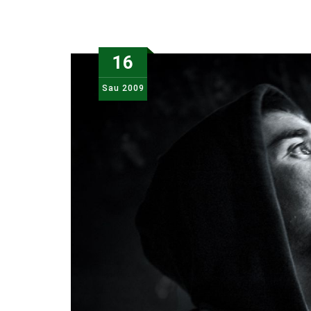
16
Sau
2009