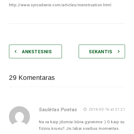
http://www.syroedenie.com/articles/menstruation.html
ANKSTESNIS
SEKANTIS
29 Komentaras
Saulėtas Poetas
2014-03-16 at 21:21
Na va kaip įdomiai būna gyvenime :) O kaip su
fiziniu kruviu? Jis labai svarbus momentas.