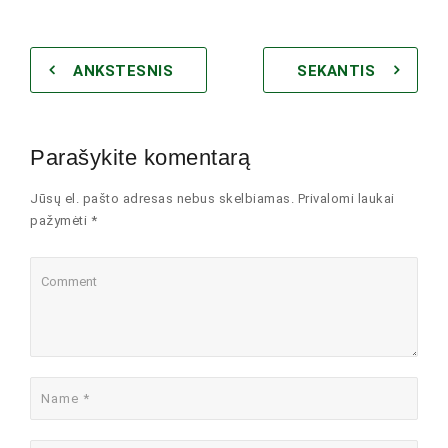
ANKSTESNIS
SEKANTIS
Parašykite komentarą
Jūsų el. pašto adresas nebus skelbiamas. Privalomi laukai
pažymėti *